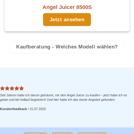
Angel Juicer 8500S
Jetzt ansehen
Kaufberatung - Welches Modell wählen?
Seit Jahren habe ich davon geträumt, mir den Angel Juicer zu kaufen – jetzt habe ich es
getan und bin hellauf begeistert! Und hier hatte ich das beste Angebot gefunden.
Kundenfeedback
/
31.07.2020