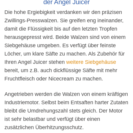
der Angel Juicer
Die hohe Ergiebigkeit verdanken wir den präzisen
Zwillings-Presswalzen. Sie greifen eng ineinander,
damit die Flüssigkeit bis auf den letzten Tropfen
herausgepresst wird. Beide Walzen sind von einem
Siebgehäuse umgeben. Es verfügt über feinste
Löcher, um klare Säfte zu machen. Als Zubehör für
Ihren Angel Juicer stehen
weitere Siebgehäuse
bereit, um z.B. auch dickflüssige Säfte mit mehr
Fruchtfleisch oder Nicecream zu machen.
Angetrieben werden die Walzen von einem kräftigen
Industriemotor. Selbst beim Entsaften harter Zutaten
bleibt die Umdrehungszahl stets gleich. Der Motor
ist sehr belastbar und verfügt über einen
zusätzlichen Überhitzungsschutz.