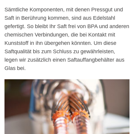
Sämtliche Komponenten, mit denen Pressgut und
Saft in Berührung kommen, sind aus Edelstahl
gefertigt. So bleibt Ihr Saft frei von BPA und anderen
chemischen Verbindungen, die bei Kontakt mit
Kunststoff in ihn übergehen könnten. Um diese
Saftqualität bis zum Schluss zu gewährleisten,
legen wir zusätzlich einen Saftauffangbehälter aus
Glas bei.