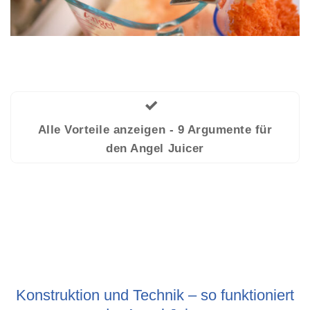
Alle Vorteile anzeigen - 9 Argumente für
den Angel Juicer
Konstruktion und Technik – so funktioniert