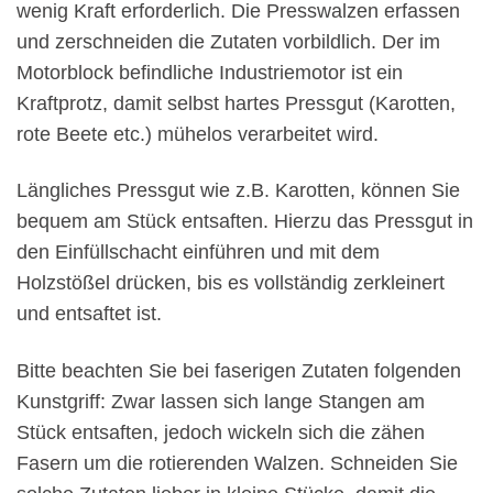
wenig Kraft erforderlich. Die Presswalzen erfassen
und zerschneiden die Zutaten vorbildlich. Der im
Motorblock befindliche Industriemotor ist ein
Kraftprotz, damit selbst hartes Pressgut (Karotten,
rote Beete etc.) mühelos verarbeitet wird.
Längliches Pressgut wie z.B. Karotten, können Sie
bequem am Stück entsaften. Hierzu das Pressgut in
den Einfüllschacht einführen und mit dem
Holzstößel drücken, bis es vollständig zerkleinert
und entsaftet ist.
Bitte beachten Sie bei faserigen Zutaten folgenden
Kunstgriff: Zwar lassen sich lange Stangen am
Stück entsaften, jedoch wickeln sich die zähen
Fasern um die rotierenden Walzen. Schneiden Sie