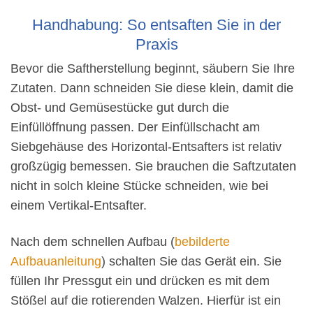
Handhabung: So entsaften Sie in der
Praxis
Bevor die Saftherstellung beginnt, säubern Sie Ihre
Zutaten. Dann schneiden Sie diese klein, damit die
Obst- und Gemüsestücke gut durch die
Einfüllöffnung passen. Der Einfüllschacht am
Siebgehäuse des Horizontal-Entsafters ist relativ
großzügig bemessen. Sie brauchen die Saftzutaten
nicht in solch kleine Stücke schneiden, wie bei
einem Vertikal-Entsafter.
Nach dem schnellen Aufbau (
bebilderte
Aufbauanleitung
) schalten Sie das Gerät ein. Sie
füllen Ihr Pressgut ein und drücken es mit dem
Stößel auf die rotierenden Walzen. Hierfür ist ein