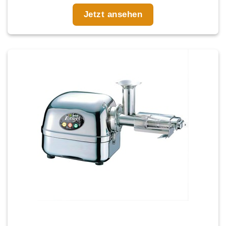
Jetzt ansehen