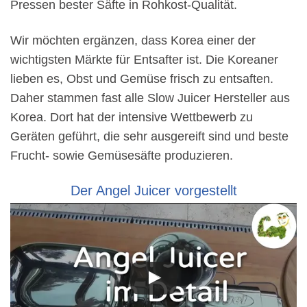
Pressen bester Säfte in Rohkost-Qualität.
Wir möchten ergänzen, dass Korea einer der
wichtigsten Märkte für Entsafter ist. Die Koreaner
lieben es, Obst und Gemüse frisch zu entsaften.
Daher stammen fast alle Slow Juicer Hersteller aus
Korea. Dort hat der intensive Wettbewerb zu
Geräten geführt, die sehr ausgereift sind und beste
Frucht- sowie Gemüsesäfte produzieren.
Der Angel Juicer vorgestellt