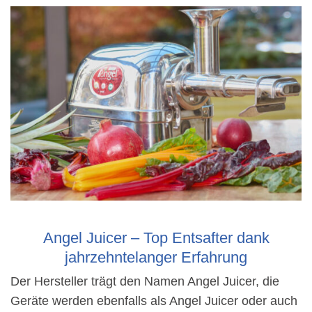
Angel Juicer – Top Entsafter dank
jahrzehntelanger Erfahrung
Der Hersteller trägt den Namen Angel Juicer, die
Geräte werden ebenfalls als Angel Juicer oder auch