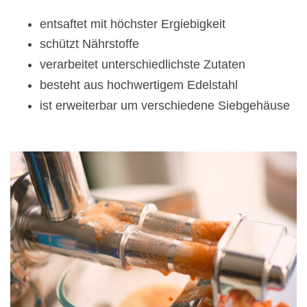
entsaftet mit höchster Ergiebigkeit
schützt Nährstoffe
verarbeitet unterschiedlichste Zutaten
besteht aus hochwertigem Edelstahl
ist erweiterbar um verschiedene Siebgehäuse