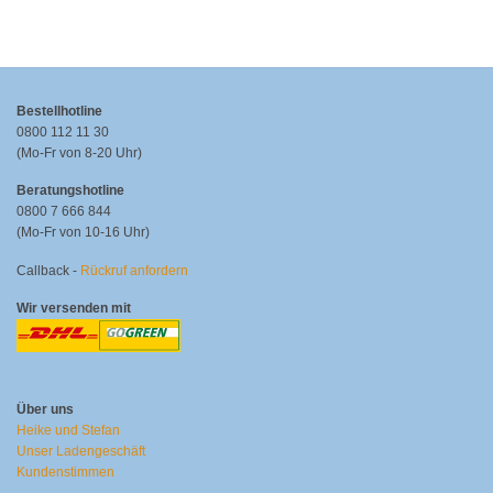
Bestellhotline
0800 112 11 30
(Mo-Fr von 8-20 Uhr)
Beratungshotline
0800 7 666 844
(Mo-Fr von 10-16 Uhr)
Callback -
Rückruf anfordern
Wir versenden mit
Über uns
Heike und Stefan
Unser Ladengeschäft
Kundenstimmen