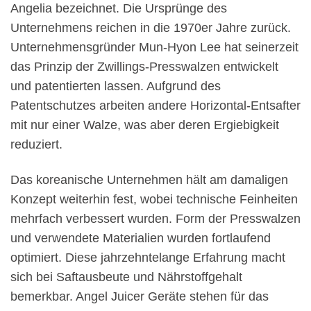
Angelia bezeichnet. Die Ursprünge des
Unternehmens reichen in die 1970er Jahre zurück.
Unternehmensgründer Mun-Hyon Lee hat seinerzeit
das Prinzip der Zwillings-Presswalzen entwickelt
und patentierten lassen. Aufgrund des
Patentschutzes arbeiten andere Horizontal-Entsafter
mit nur einer Walze, was aber deren Ergiebigkeit
reduziert.
Das koreanische Unternehmen hält am damaligen
Konzept weiterhin fest, wobei technische Feinheiten
mehrfach verbessert wurden. Form der Presswalzen
und verwendete Materialien wurden fortlaufend
optimiert. Diese jahrzehntelange Erfahrung macht
sich bei Saftausbeute und Nährstoffgehalt
bemerkbar. Angel Juicer Geräte stehen für das