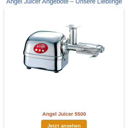
Angel Juicer Angebote – Unsere Lieblinge
Angel Juicer 5500
Jetzt ansehen