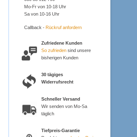
Mo-Fr von 10-18 Uhr
Sa von 10-16 Uhr
Callback -
Rückruf anfordern
Zufriedene Kunden
So zufrieden
sind unsere
bisherigen Kunden
30 tägiges
Widerrufsrecht
Schneller Versand
Wir senden von Mo-Sa
täglich
Tiefpreis-Garantie