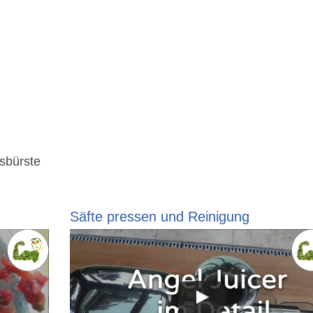
sbürste
Säfte pressen und Reinigung