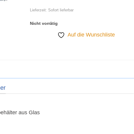
Lieferzeit: Sofort lieferbar
Nicht vorrätig
Auf die Wunschliste
er
ehälter aus Glas