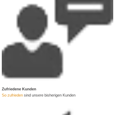
Zufriedene Kunden
So zufrieden
sind unsere bisherigen Kunden