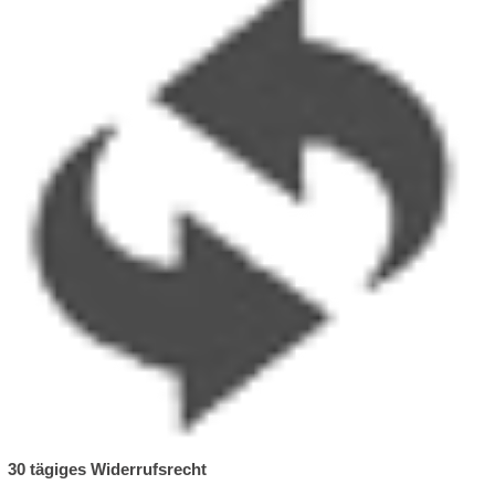
30 tägiges Widerrufsrecht