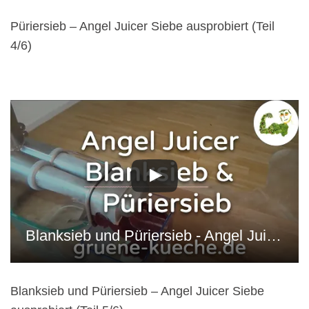
Püriersieb – Angel Juicer Siebe ausprobiert (Teil
4/6)
Blanksieb und Püriersieb - Angel Juicer Siebe ausprobiert (Teil 5/6)
Blanksieb und Püriersieb – Angel Juicer Siebe