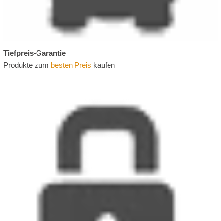
Tiefpreis-Garantie
Produkte zum
besten Preis
kaufen