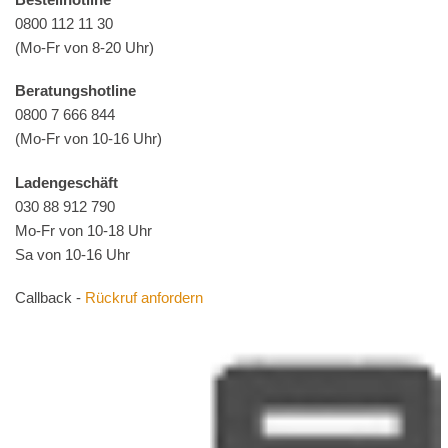
0800 112 11 30
(Mo-Fr von 8-20 Uhr)
Beratungshotline
0800 7 666 844
(Mo-Fr von 10-16 Uhr)
Ladengeschäft
030 88 912 790
Mo-Fr von 10-18 Uhr
Sa von 10-16 Uhr
Callback -
Rückruf anfordern