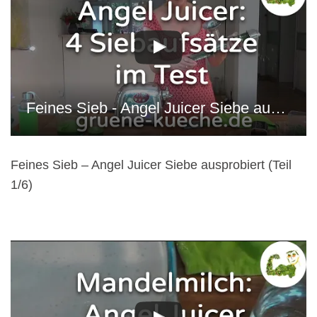
Feines Sieb - Angel Juicer Siebe ausprobiert (Teil 1/6)
Feines Sieb – Angel Juicer Siebe ausprobiert (Teil
1/6)