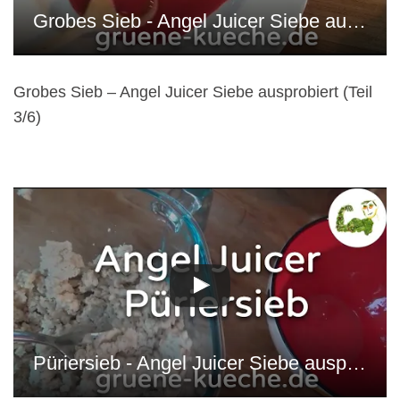
Grobes Sieb - Angel Juicer Siebe ausprobiert (Teil 3/6)
Grobes Sieb – Angel Juicer Siebe ausprobiert (Teil
3/6)
Püriersieb - Angel Juicer Siebe ausprobiert (Teil 4/6)