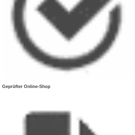
Geprüfter Online-Shop