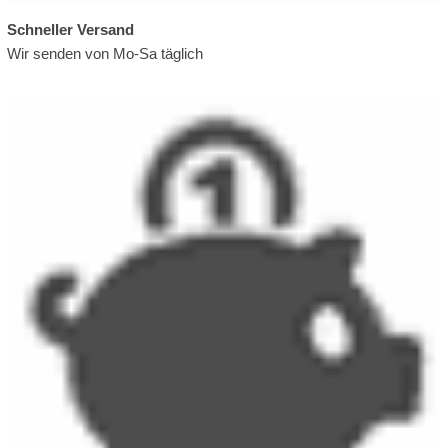
Schneller Versand
Wir senden von Mo-Sa täglich