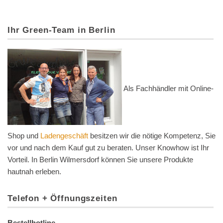
Ihr Green-Team in Berlin
Als Fachhändler mit Online-
Shop und
Ladengeschäft
besitzen wir die nötige Kompetenz, Sie
vor und nach dem Kauf gut zu beraten. Unser Knowhow ist Ihr
Vorteil. In Berlin Wilmersdorf können Sie unsere Produkte
hautnah erleben.
Telefon + Öffnungszeiten
Bestellhotline