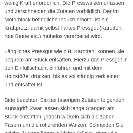
wenig Kraft erforderlich. Die Presswalzen erfassen
und zerschneiden die Zutaten vorbildlich. Der im
Motorblock befindliche Industriemotor ist ein
Kraftprotz, damit selbst hartes Pressgut (Karotten,
rote Beete etc.) mühelos verarbeitet wird.
Längliches Pressgut wie z.B. Karotten, können Sie
bequem am Stück entsaften. Hierzu das Pressgut in
den Einfüllschacht einführen und mit dem
Holzstößel drücken, bis es vollständig zerkleinert
und entsaftet ist.
Bitte beachten Sie bei faserigen Zutaten folgenden
Kunstgriff: Zwar lassen sich lange Stangen am
Stück entsaften, jedoch wickeln sich die zähen
Fasern um die rotierenden Walzen. Schneiden Sie