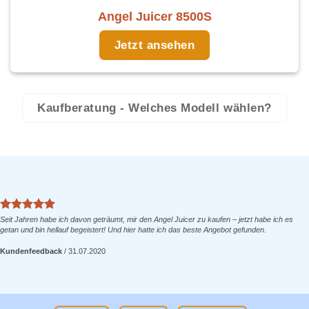
Angel Juicer 8500S
Jetzt ansehen
Kaufberatung - Welches Modell wählen?
Seit Jahren habe ich davon geträumt, mir den Angel Juicer zu kaufen – jetzt habe ich es
getan und bin hellauf begeistert! Und hier hatte ich das beste Angebot gefunden.
Kundenfeedback
/
31.07.2020