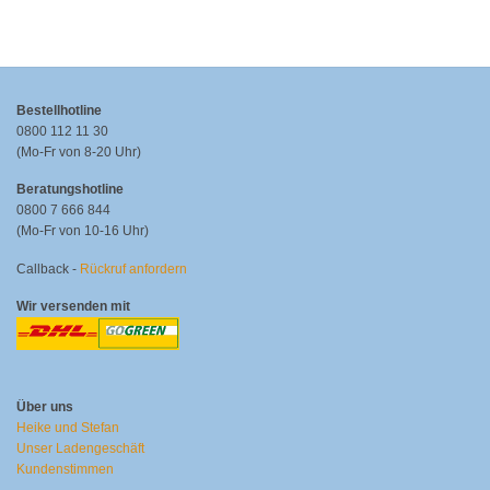
Bestellhotline
0800 112 11 30
(Mo-Fr von 8-20 Uhr)
Beratungshotline
0800 7 666 844
(Mo-Fr von 10-16 Uhr)
Callback -
Rückruf anfordern
Wir versenden mit
Über uns
Heike und Stefan
Unser Ladengeschäft
Kundenstimmen