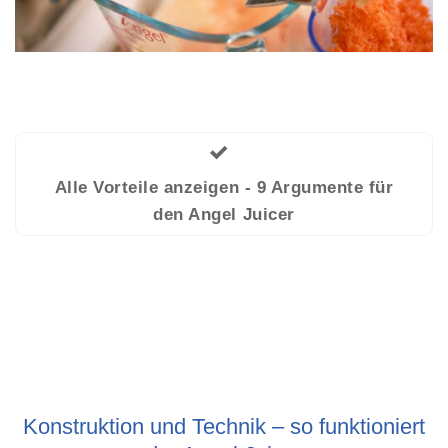
Alle Vorteile anzeigen - 9 Argumente für
den Angel Juicer
Konstruktion und Technik – so funktioniert