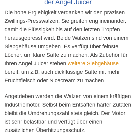
der Angel Juicer
Die hohe Ergiebigkeit verdanken wir den präzisen
Zwillings-Presswalzen. Sie greifen eng ineinander,
damit die Flüssigkeit bis auf den letzten Tropfen
herausgepresst wird. Beide Walzen sind von einem
Siebgehäuse umgeben. Es verfügt über feinste
Löcher, um klare Säfte zu machen. Als Zubehör für
Ihren Angel Juicer stehen
weitere Siebgehäuse
bereit, um z.B. auch dickflüssige Säfte mit mehr
Fruchtfleisch oder Nicecream zu machen.
Angetrieben werden die Walzen von einem kräftigen
Industriemotor. Selbst beim Entsaften harter Zutaten
bleibt die Umdrehungszahl stets gleich. Der Motor
ist sehr belastbar und verfügt über einen
zusätzlichen Überhitzungsschutz.