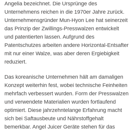
Angelia bezeichnet. Die Ursprünge des
Unternehmens reichen in die 1970er Jahre zurück.
Unternehmensgründer Mun-Hyon Lee hat seinerzeit
das Prinzip der Zwillings-Presswalzen entwickelt
und patentierten lassen. Aufgrund des
Patentschutzes arbeiten andere Horizontal-Entsafter
mit nur einer Walze, was aber deren Ergiebigkeit
reduziert.
Das koreanische Unternehmen hält am damaligen
Konzept weiterhin fest, wobei technische Feinheiten
mehrfach verbessert wurden. Form der Presswalzen
und verwendete Materialien wurden fortlaufend
optimiert. Diese jahrzehntelange Erfahrung macht
sich bei Saftausbeute und Nährstoffgehalt
bemerkbar. Angel Juicer Geräte stehen für das