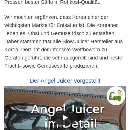
Pressen bester Säfte in Rohkost-Qualität.
Wir möchten ergänzen, dass Korea einer der
wichtigsten Märkte für Entsafter ist. Die Koreaner
lieben es, Obst und Gemüse frisch zu entsaften.
Daher stammen fast alle Slow Juicer Hersteller aus
Korea. Dort hat der intensive Wettbewerb zu
Geräten geführt, die sehr ausgereift sind und beste
Frucht- sowie Gemüsesäfte produzieren.
Der Angel Juicer vorgestellt