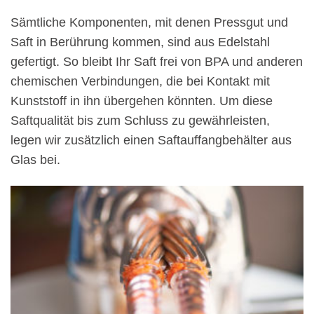
Sämtliche Komponenten, mit denen Pressgut und
Saft in Berührung kommen, sind aus Edelstahl
gefertigt. So bleibt Ihr Saft frei von BPA und anderen
chemischen Verbindungen, die bei Kontakt mit
Kunststoff in ihn übergehen könnten. Um diese
Saftqualität bis zum Schluss zu gewährleisten,
legen wir zusätzlich einen Saftauffangbehälter aus
Glas bei.