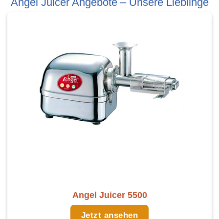
Angel Juicer Angebote – Unsere Lieblinge
Angel Juicer 5500
Jetzt ansehen