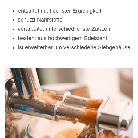
entsaftet mit höchster Ergiebigkeit
schützt Nährstoffe
verarbeitet unterschiedlichste Zutaten
besteht aus hochwertigem Edelstahl
ist erweiterbar um verschiedene Siebgehäuse