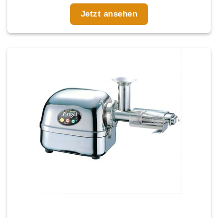
Jetzt ansehen