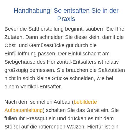
Handhabung: So entsaften Sie in der
Praxis
Bevor die Saftherstellung beginnt, säubern Sie Ihre
Zutaten. Dann schneiden Sie diese klein, damit die
Obst- und Gemüsestücke gut durch die
Einfüllöffnung passen. Der Einfüllschacht am
Siebgehäuse des Horizontal-Entsafters ist relativ
großzügig bemessen. Sie brauchen die Saftzutaten
nicht in solch kleine Stücke schneiden, wie bei
einem Vertikal-Entsafter.
Nach dem schnellen Aufbau (
bebilderte
Aufbauanleitung
) schalten Sie das Gerät ein. Sie
füllen Ihr Pressgut ein und drücken es mit dem
Stößel auf die rotierenden Walzen. Hierfür ist ein