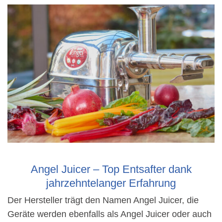
Angel Juicer – Top Entsafter dank
jahrzehntelanger Erfahrung
Der Hersteller trägt den Namen Angel Juicer, die
Geräte werden ebenfalls als Angel Juicer oder auch