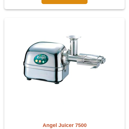
Angel Juicer 7500