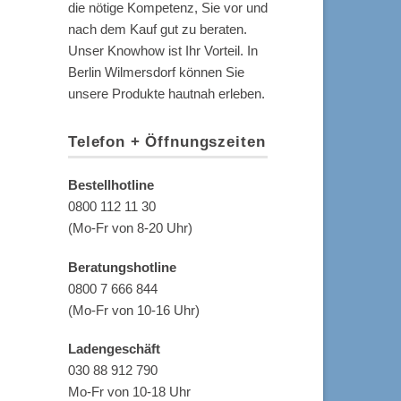
die nötige Kompetenz, Sie vor und
nach dem Kauf gut zu beraten.
Unser Knowhow ist Ihr Vorteil. In
Berlin Wilmersdorf können Sie
unsere Produkte hautnah erleben.
Telefon + Öffnungszeiten
Bestellhotline
0800 112 11 30
(Mo-Fr von 8-20 Uhr)
Beratungshotline
0800 7 666 844
(Mo-Fr von 10-16 Uhr)
Ladengeschäft
030 88 912 790
Mo-Fr von 10-18 Uhr