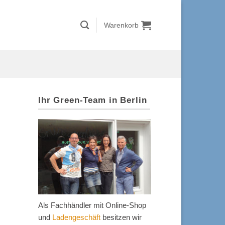
Warenkorb
Ihr Green-Team in Berlin
Als Fachhändler mit Online-Shop
und
Ladengeschäft
besitzen wir