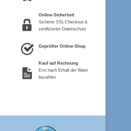
Online-Sicherheit
Sicherer SSL Checkout &
zertifizierter Datenschutz
Geprüfter Online-Shop
Kauf auf Rechnung
Erst nach Erhalt der Ware
bezahlen