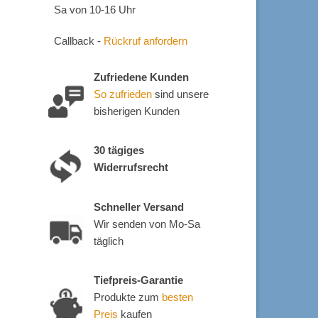
Sa von 10-16 Uhr
Callback -
Rückruf anfordern
Zufriedene Kunden
So zufrieden
sind unsere
bisherigen Kunden
30 tägiges
Widerrufsrecht
Schneller Versand
Wir senden von Mo-Sa
täglich
Tiefpreis-Garantie
Produkte zum
besten
Preis
kaufen