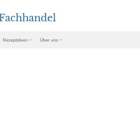
Rezeptideen
Über uns