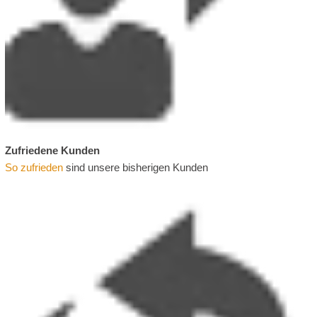
Zufriedene Kunden
So zufrieden
sind unsere bisherigen Kunden