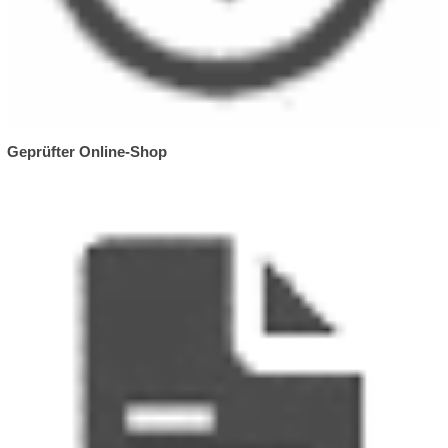
Geprüfter Online-Shop