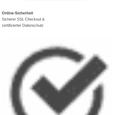
Online-Sicherheit
Sicherer SSL Checkout &
zertifizierter Datenschutz