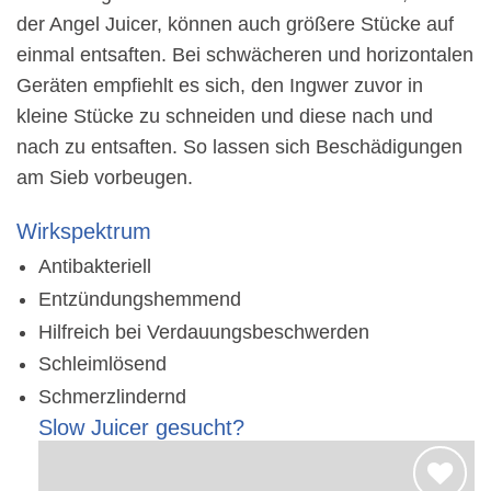
der Angel Juicer, können auch größere Stücke auf
einmal entsaften. Bei schwächeren und horizontalen
Geräten empfiehlt es sich, den Ingwer zuvor in
kleine Stücke zu schneiden und diese nach und
nach zu entsaften. So lassen sich Beschädigungen
am Sieb vorbeugen.
Wirkspektrum
Antibakteriell
Entzündungshemmend
Hilfreich bei Verdauungsbeschwerden
Schleimlösend
Schmerzlindernd
Slow Juicer gesucht?