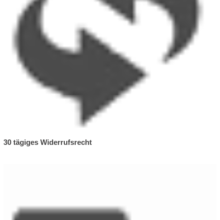
30 tägiges Widerrufsrecht