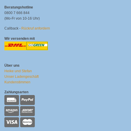
Beratungshotline
0800 7 666 844
(Mo-Fr von 10-16 Uhr)
Callback -
Rückruf anfordern
Wir versenden mit
Über uns
Heike und Stefan
Unser Ladengeschäft
Kundenstimmen
Zahlungsarten