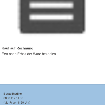
Kauf auf Rechnung
Erst nach Erhalt der Ware bezahlen
Bestellhotline
0800 112 11 30
(Mo-Fr von 8-20 Uhr)