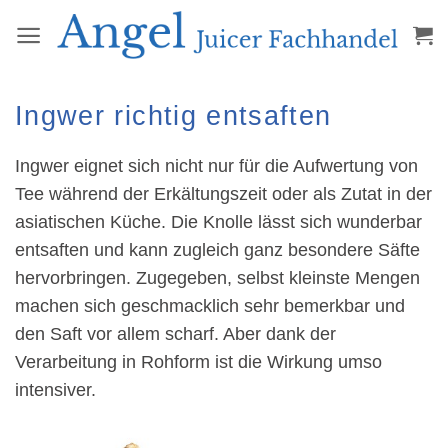
Zum
Inhalt
springen
Ingwer richtig entsaften
Ingwer eignet sich nicht nur für die Aufwertung von
Tee während der Erkältungszeit oder als Zutat in der
asiatischen Küche. Die Knolle lässt sich wunderbar
entsaften und kann zugleich ganz besondere Säfte
hervorbringen. Zugegeben, selbst kleinste Mengen
machen sich geschmacklich sehr bemerkbar und
den Saft vor allem scharf. Aber dank der
Verarbeitung in Rohform ist die Wirkung umso
intensiver.