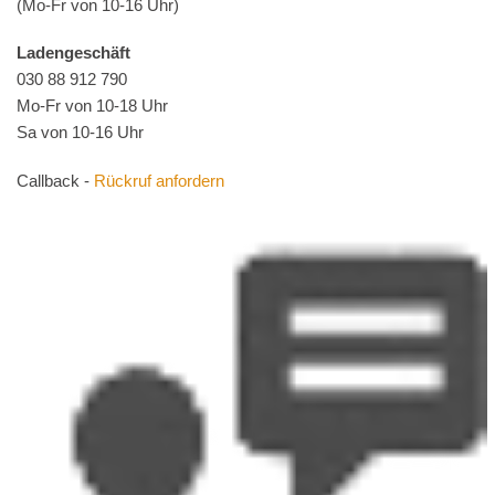
(Mo-Fr von 10-16 Uhr)
Ladengeschäft
030 88 912 790
Mo-Fr von 10-18 Uhr
Sa von 10-16 Uhr
Callback -
Rückruf anfordern