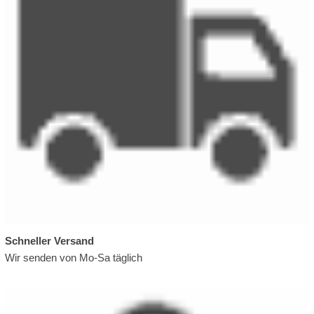
Schneller Versand
Wir senden von Mo-Sa täglich