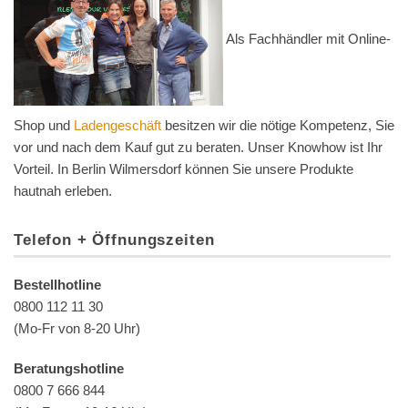
Als Fachhändler mit Online-
Shop und
Ladengeschäft
besitzen wir die nötige Kompetenz, Sie
vor und nach dem Kauf gut zu beraten. Unser Knowhow ist Ihr
Vorteil. In Berlin Wilmersdorf können Sie unsere Produkte
hautnah erleben.
Telefon + Öffnungszeiten
Bestellhotline
0800 112 11 30
(Mo-Fr von 8-20 Uhr)
Beratungshotline
0800 7 666 844