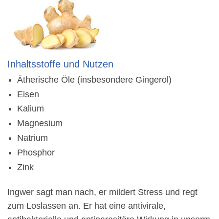
Inhaltsstoffe und Nutzen
Ätherische Öle (insbesondere Gingerol)
Eisen
Kalium
Magnesium
Natrium
Phosphor
Zink
Ingwer sagt man nach, er mildert Stress und regt
zum Loslassen an. Er hat eine antivirale,