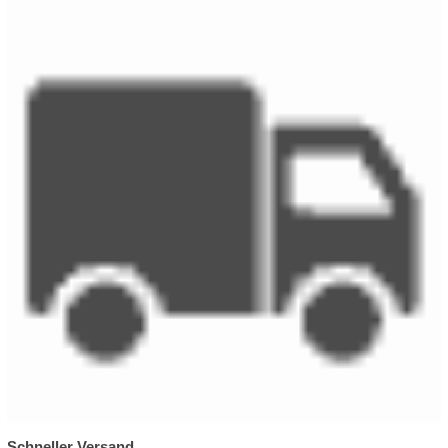
Schneller Versand