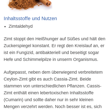
Inhaltsstoffe und Nutzen
Zimtaldehyd
Zimt stoppt den Heißhunger auf Süßes und hält den
Zuckerspiegel konstant. Er regt den Kreislauf an, er
ist ein Fungizid, antibakteriell und beseitigt sogar
Hefe und Schimmelpilze in unserm Organismus.
Aufgepasst, neben dem überwiegend verbreitetem
Ceylon-Zimt gibt es auch Cassia-Zimt. Beide
stammen von unterschiedlichen Pflanzen. Cassis-
Zimt enthält einen lebertoxischen Inhaltsstoffe
(Cumarin) und sollte daher nur in sehr kleinen
Mengen verzehrt werden. Noch besser ist es, sich