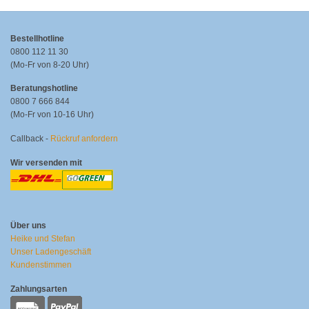
Bestellhotline
0800 112 11 30
(Mo-Fr von 8-20 Uhr)
Beratungshotline
0800 7 666 844
(Mo-Fr von 10-16 Uhr)
Callback -
Rückruf anfordern
Wir versenden mit
Über uns
Heike und Stefan
Unser Ladengeschäft
Kundenstimmen
Zahlungsarten