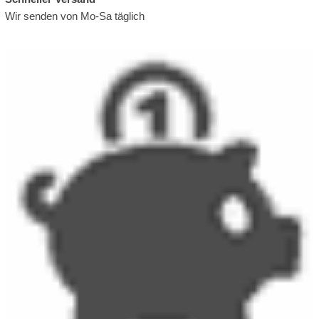
Wir senden von Mo-Sa täglich