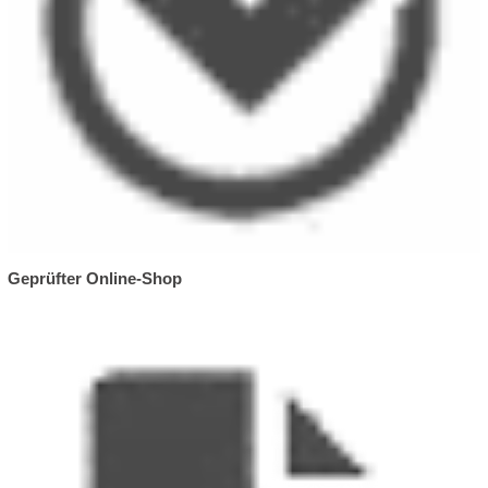
Geprüfter Online-Shop