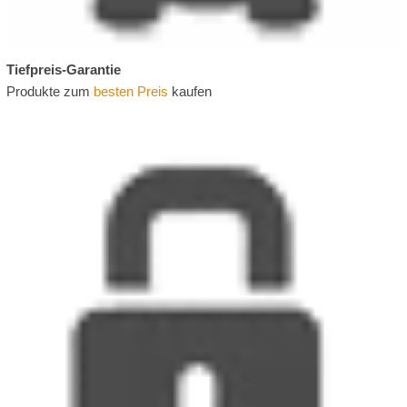
Tiefpreis-Garantie
Produkte zum
besten Preis
kaufen