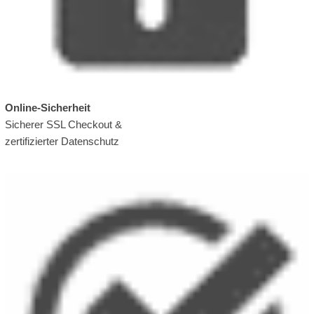
Online-Sicherheit
Sicherer SSL Checkout &
zertifizierter Datenschutz