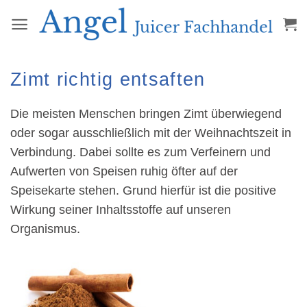
Zum
Inhalt
springen
Zimt richtig entsaften
Die meisten Menschen bringen Zimt überwiegend
oder sogar ausschließlich mit der Weihnachtszeit in
Verbindung. Dabei sollte es zum Verfeinern und
Aufwerten von Speisen ruhig öfter auf der
Speisekarte stehen. Grund hierfür ist die positive
Wirkung seiner Inhaltsstoffe auf unseren
Organismus.