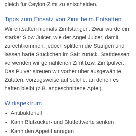
gleich für Ceylon-Zimt zu entscheiden.
Tipps zum Einsatz von Zimt beim Entsaften
Wir entsaften niemals Zimtstangen. Zwar würde ein
starker Slow Juicer, wie der Angel Juicer, damit
zurechtkommen, jedoch splittern die Stangen und
lassen harte Stückchen im Saft zurück. Stattdessen
verwenden wir gemahlenen Zimt bzw. Zimtpulver.
Das Pulver streuen wir vorher über ausgewählte
Zutaten, vorzugsweise auf solche, an denen es
haften bleibt (z.B. angeschnittene Äpfel).
Wirkspektrum
Antibakteriell
Kann Blutzucker- und Blutfettwerte senken
Kann den Appetit anregen