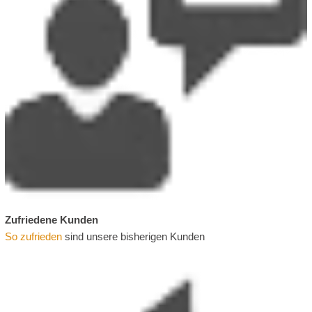
Zufriedene Kunden
So zufrieden
sind unsere bisherigen Kunden