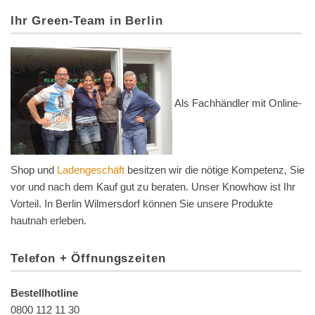
Ihr Green-Team in Berlin
Als Fachhändler mit Online-
Shop und
Ladengeschäft
besitzen wir die nötige Kompetenz, Sie
vor und nach dem Kauf gut zu beraten. Unser Knowhow ist Ihr
Vorteil. In Berlin Wilmersdorf können Sie unsere Produkte
hautnah erleben.
Telefon + Öffnungszeiten
Bestellhotline
0800 112 11 30