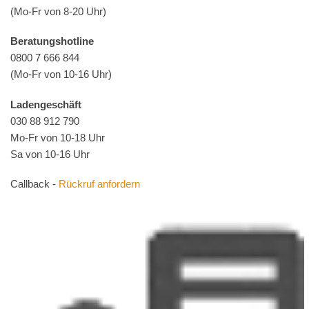
(Mo-Fr von 8-20 Uhr)
Beratungshotline
0800 7 666 844
(Mo-Fr von 10-16 Uhr)
Ladengeschäft
030 88 912 790
Mo-Fr von 10-18 Uhr
Sa von 10-16 Uhr
Callback -
Rückruf anfordern