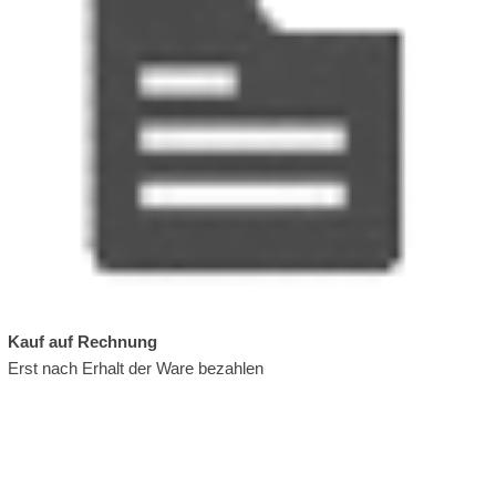
Kauf auf Rechnung
Erst nach Erhalt der Ware bezahlen