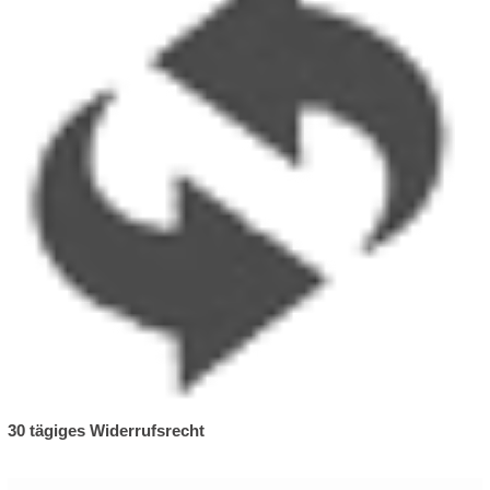
30 tägiges Widerrufsrecht