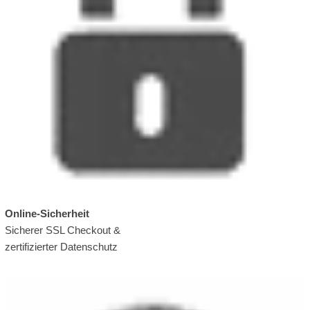
Online-Sicherheit
Sicherer SSL Checkout &
zertifizierter Datenschutz