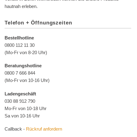
hautnah erleben.
Telefon + Öffnungszeiten
Bestellhotline
0800 112 11 30
(Mo-Fr von 8-20 Uhr)
Beratungshotline
0800 7 666 844
(Mo-Fr von 10-16 Uhr)
Ladengeschäft
030 88 912 790
Mo-Fr von 10-18 Uhr
Sa von 10-16 Uhr
Callback -
Rückruf anfordern