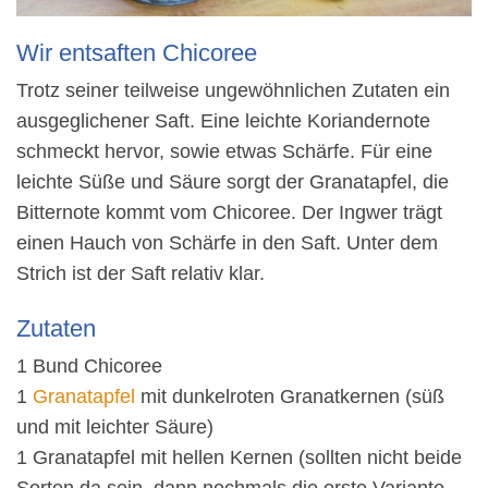
Wir entsaften Chicoree
Trotz seiner teilweise ungewöhnlichen Zutaten ein
ausgeglichener Saft. Eine leichte Koriandernote
schmeckt hervor, sowie etwas Schärfe. Für eine
leichte Süße und Säure sorgt der Granatapfel, die
Bitternote kommt vom Chicoree. Der Ingwer trägt
einen Hauch von Schärfe in den Saft. Unter dem
Strich ist der Saft relativ klar.
Zutaten
1 Bund Chicoree
1
Granatapfel
mit dunkelroten Granatkernen (süß
und mit leichter Säure)
1 Granatapfel mit hellen Kernen (sollten nicht beide