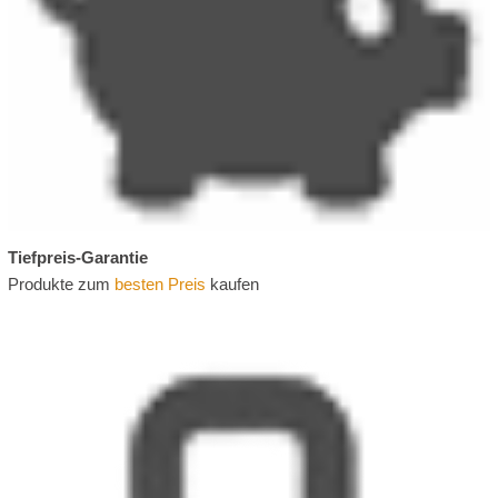
Tiefpreis-Garantie
Produkte zum
besten Preis
kaufen