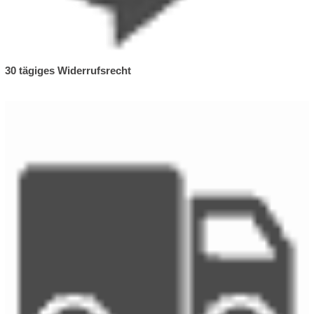
30 tägiges Widerrufsrecht