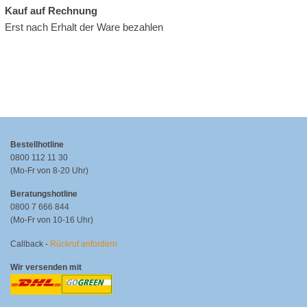
Kauf auf Rechnung
Erst nach Erhalt der Ware bezahlen
Bestellhotline
0800 112 11 30
(Mo-Fr von 8-20 Uhr)
Beratungshotline
0800 7 666 844
(Mo-Fr von 10-16 Uhr)
Callback -
Rückruf anfordern
Wir versenden mit