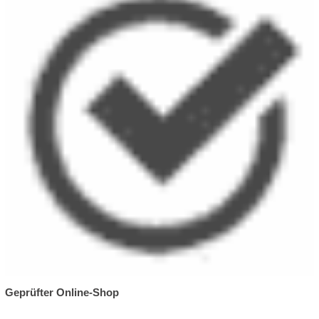
Geprüfter Online-Shop