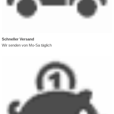
Schneller Versand
Wir senden von Mo-Sa täglich