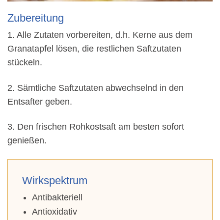
Zubereitung
1. Alle Zutaten vorbereiten, d.h. Kerne aus dem
Granatapfel lösen, die restlichen Saftzutaten
stückeln.
2. Sämtliche Saftzutaten abwechselnd in den
Entsafter geben.
3. Den frischen Rohkostsaft am besten sofort
genießen.
Wirkspektrum
Antibakteriell
Antioxidativ