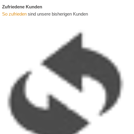
Zufriedene Kunden
So zufrieden
sind unsere bisherigen Kunden